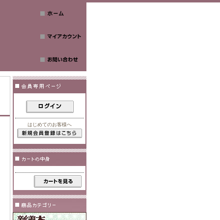
はじめてのお客様へ