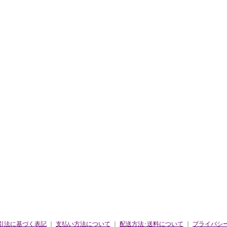
引法に基づく表記
｜
支払い方法について
｜
配送方法･送料について
｜
プライバシ