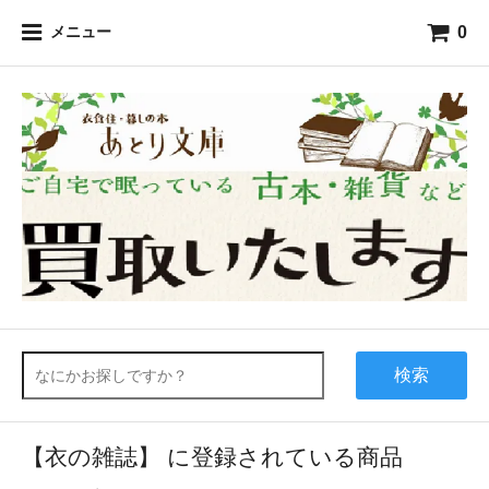
0
メニュー
検索
【衣の雑誌】 に登録されている商品