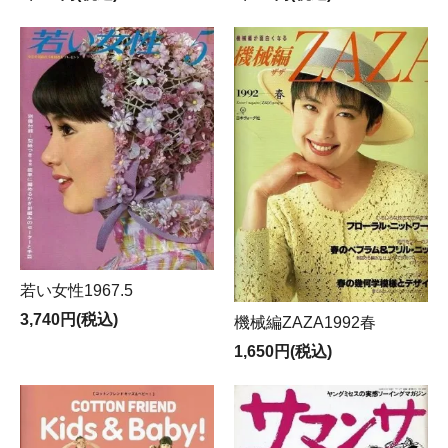
若い女性1967.5
3,740円(税込)
機械編ZAZA1992春
1,650円(税込)