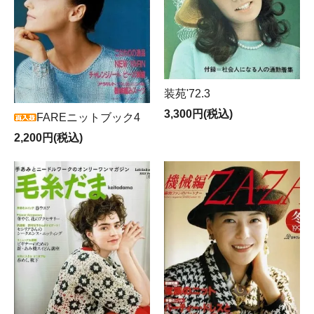
装苑'72.3
3,300円(税込)
FAREニットブック4
2,200円(税込)