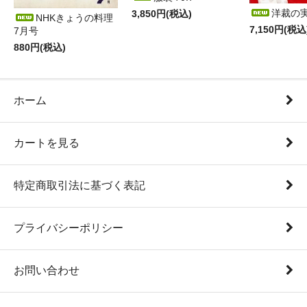
洋裁の
3,850円(税込)
NHKきょうの料理
7,150円(税込
7月号
880円(税込)
ホーム
カートを見る
特定商取引法に基づく表記
プライバシーポリシー
お問い合わせ