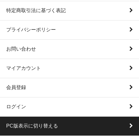
特定商取引法に基づく表記
プライバシーポリシー
お問い合わせ
マイアカウント
会員登録
ログイン
PC版表示に切り替える