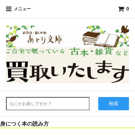
0
メニュー
検索
身につく本の読み方