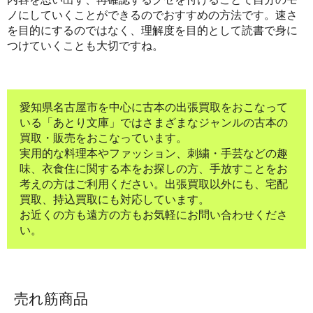
ノにしていくことができるのでおすすめの方法です。速さ
を目的にするのではなく、理解度を目的として読書で身に
つけていくことも大切ですね。
愛知県名古屋市を中心に古本の出張買取をおこなって
いる「あとり文庫」ではさまざまなジャンルの古本の
買取・販売をおこなっています。
実用的な料理本やファッション、刺繍・手芸などの趣
味、衣食住に関する本をお探しの方、手放すことをお
考えの方はご利用ください。出張買取以外にも、宅配
買取、持込買取にも対応しています。
お近くの方も遠方の方もお気軽にお問い合わせくださ
い。
売れ筋商品