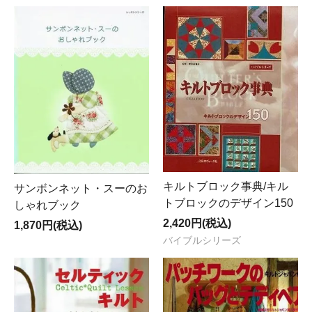
キルトブロック事典/キル
サンボンネット・スーのお
トブロックのデザイン150
しゃれブック
2,420円(税込)
1,870円(税込)
バイブルシリーズ