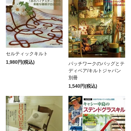
セルティックキルト
1,980円(税込)
パッチワークのバッグとテ
ディベア/キルトジャパン
別冊
1,540円(税込)