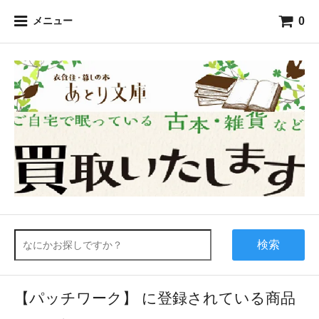
0
メニュー
検索
【パッチワーク】 に登録されている商品