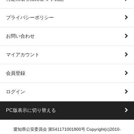
プライバシーポリシー
お問い合わせ
マイアカウント
会員登録
ログイン
PC版表示に切り替える
愛知県公安委員会 第541171001800号 Copyright(c)2010-