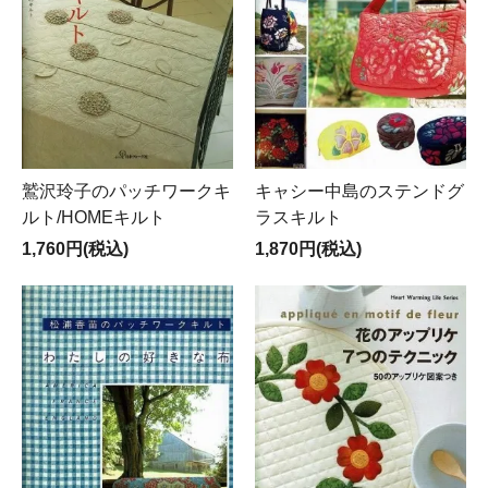
鷲沢玲子のパッチワークキ
キャシー中島のステンドグ
ルト/HOMEキルト
ラスキルト
1,760円(税込)
1,870円(税込)