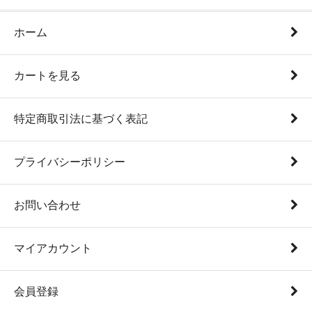
ホーム
カートを見る
特定商取引法に基づく表記
プライバシーポリシー
お問い合わせ
マイアカウント
会員登録