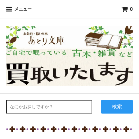
0
メニュー
検索