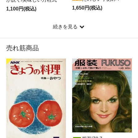
1,650円(税込)
1,100円(税込)
続きを見る
売れ筋商品