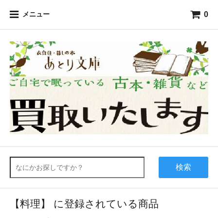
0
メニュー
検索
【料理】 に登録されている商品