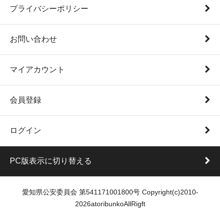
プライバシーポリシー
お問い合わせ
マイアカウント
会員登録
ログイン
PC版表示に切り替える
愛知県公安委員会 第541171001800号 Copyright(c)2010-
2026atoribunkoAllRigft