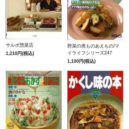
サルボ惣菜店
野菜の煮ものあえもの/マ
イライフシリーズ247
1,210円(税込)
1,100円(税込)