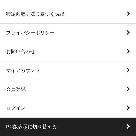
特定商取引法に基づく表記
プライバシーポリシー
お問い合わせ
マイアカウント
会員登録
ログイン
PC版表示に切り替える