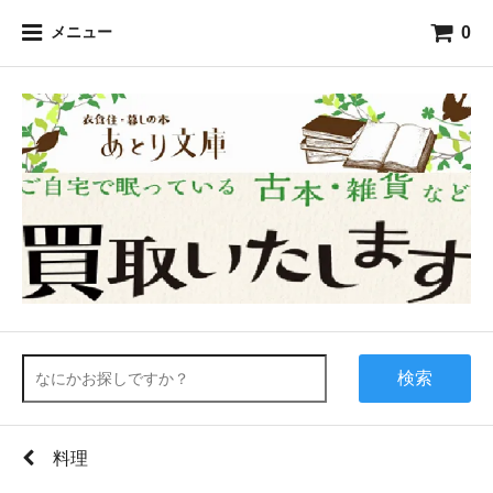
0
メニュー
検索
料理