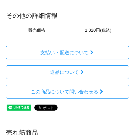
その他の詳細情報
販売価格
1,320円(税込)
支払い・配送について
返品について
この商品について問い合わせる
売れ筋商品