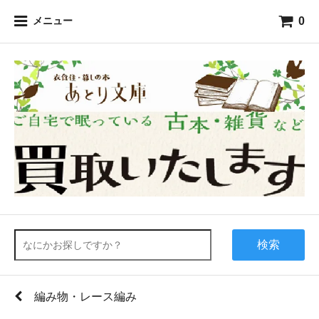
0
メニュー
検索
編み物・レース編み