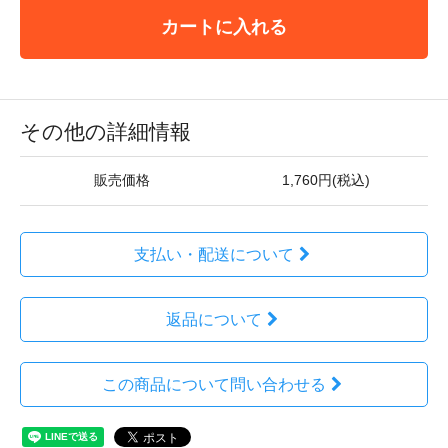
カートに入れる
その他の詳細情報
販売価格
1,760円(税込)
支払い・配送について
返品について
この商品について問い合わせる