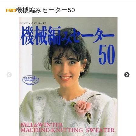
機械編みセーター50