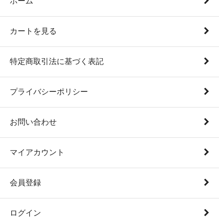
ホーム
カートを見る
特定商取引法に基づく表記
プライバシーポリシー
お問い合わせ
マイアカウント
会員登録
ログイン