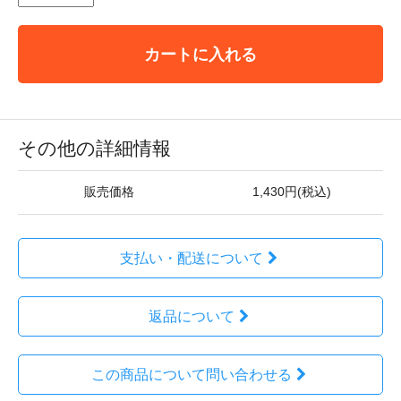
カートに入れる
その他の詳細情報
販売価格
1,430円(税込)
支払い・配送について
返品について
この商品について問い合わせる