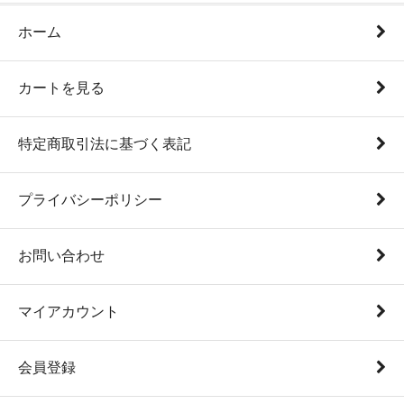
ホーム
カートを見る
特定商取引法に基づく表記
プライバシーポリシー
お問い合わせ
マイアカウント
会員登録