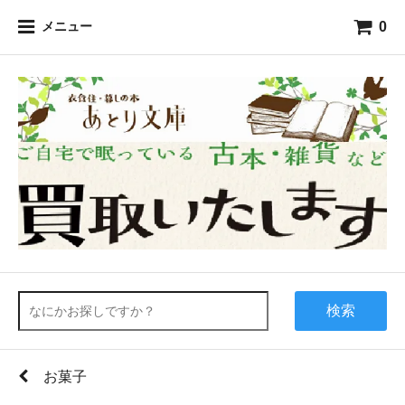
0
メニュー
検索
お菓子