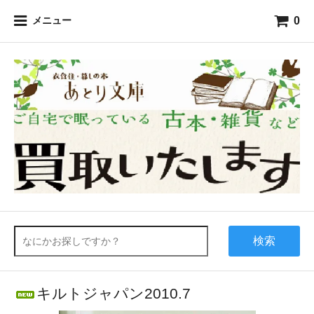
0
メニュー
検索
キルトジャパン2010.7