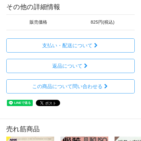
その他の詳細情報
販売価格
825円(税込)
支払い・配送について
返品について
この商品について問い合わせる
売れ筋商品