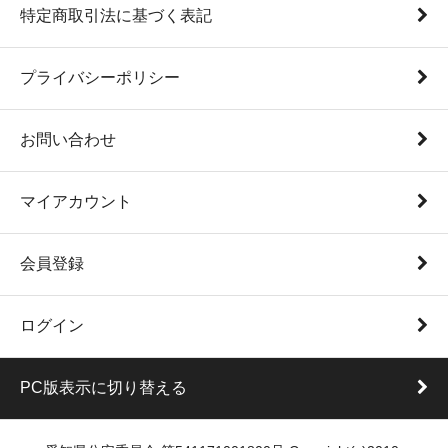
特定商取引法に基づく表記
プライバシーポリシー
お問い合わせ
マイアカウント
会員登録
ログイン
PC版表示に切り替える