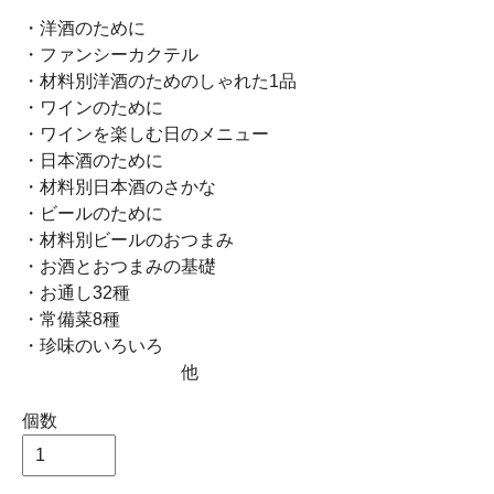
・洋酒のために
・ファンシーカクテル
・材料別洋酒のためのしゃれた1品
・ワインのために
・ワインを楽しむ日のメニュー
・日本酒のために
・材料別日本酒のさかな
・ビールのために
・材料別ビールのおつまみ
・お酒とおつまみの基礎
・お通し32種
・常備菜8種
・珍味のいろいろ
他
個数