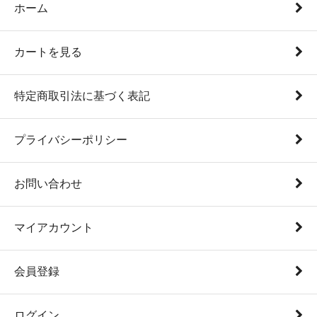
ホーム
カートを見る
特定商取引法に基づく表記
プライバシーポリシー
お問い合わせ
マイアカウント
会員登録
ログイン