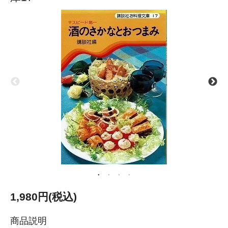
1,980円(税込)
商品説明