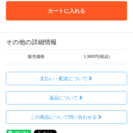
カートに入れる
その他の詳細情報
販売価格
1,980円(税込)
支払い・配送について
返品について
この商品について問い合わせる