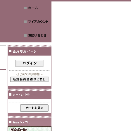
はじめてのお客様へ