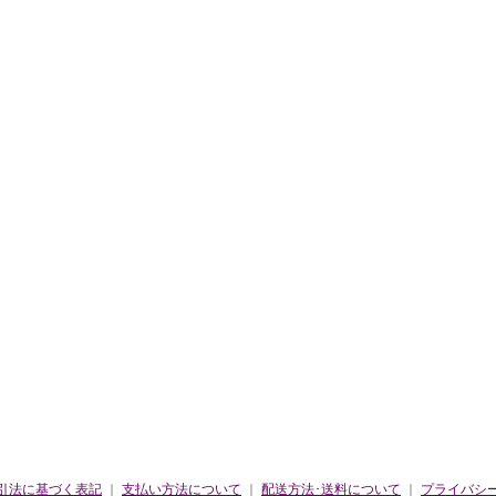
引法に基づく表記
｜
支払い方法について
｜
配送方法･送料について
｜
プライバシ