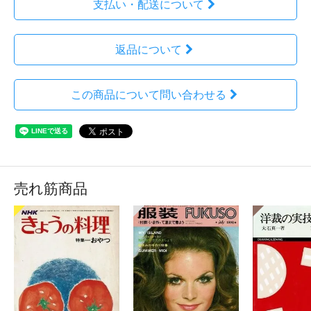
支払い・配送について
返品について
この商品について問い合わせる
売れ筋商品