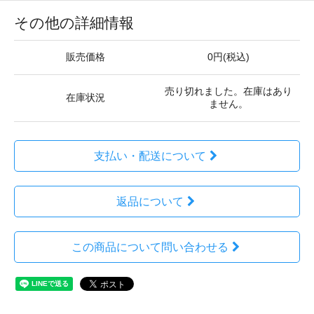
その他の詳細情報
販売価格
0円(税込)
売り切れました。在庫はあり
在庫状況
ません。
支払い・配送について
返品について
この商品について問い合わせる