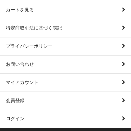
カートを見る
特定商取引法に基づく表記
プライバシーポリシー
お問い合わせ
マイアカウント
会員登録
ログイン