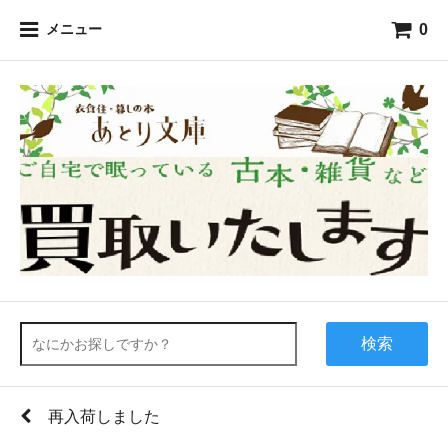
0
メニュー
検索
再入荷しました