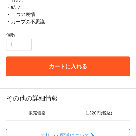
・結ぶ
・二つの表情
・カーブの不思議
個数
カートに入れる
その他の詳細情報
販売価格
1,320円(税込)
支払い・配送について