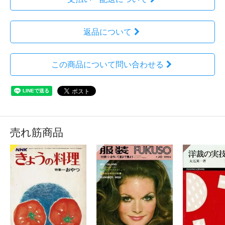
返品について
この商品について問い合わせる
売れ筋商品