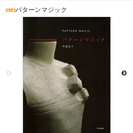
パターンマジック