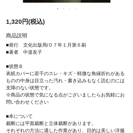
1,320円(税込)
商品説明
■発行 文化出版局/０７年１月第６刷
■著者 中道友子
■状態Ｂ
表紙カバーに若干のスレ・キズ・軽微な角縁折れがある
ものの中身は目立った汚れ・書き込みもなく読むのには
支障のない状態です。
※商品の状態で気になる点がございましたらお気軽にお
問い合わせください
■本について
裁断には平面裁断と立体裁断があります。
それぞれの方法に適した作業があり、目的は美しい洋服