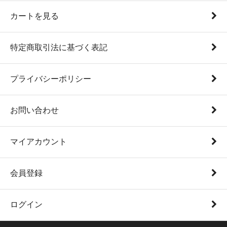
カートを見る
特定商取引法に基づく表記
プライバシーポリシー
お問い合わせ
マイアカウント
会員登録
ログイン