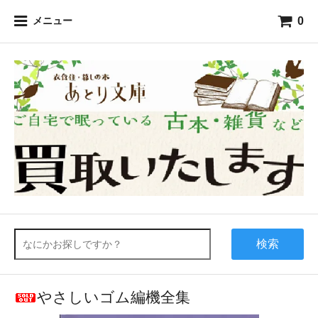
0
メニュー
検索
やさしいゴム編機全集