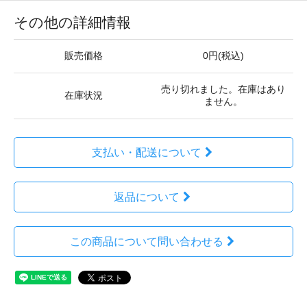
その他の詳細情報
販売価格
0円(税込)
売り切れました。在庫はあり
在庫状況
ません。
支払い・配送について
返品について
この商品について問い合わせる