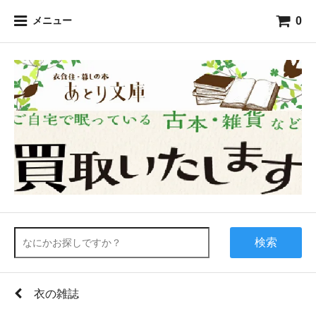
0
メニュー
検索
衣の雑誌