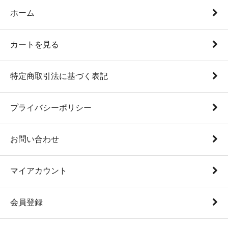
ホーム
カートを見る
特定商取引法に基づく表記
プライバシーポリシー
お問い合わせ
マイアカウント
会員登録