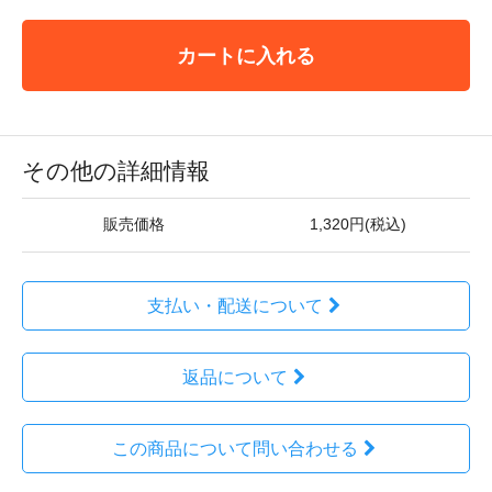
カートに入れる
その他の詳細情報
販売価格
1,320円(税込)
支払い・配送について
返品について
この商品について問い合わせる