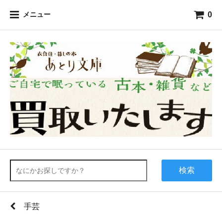
0
メニュー
検索
手芸