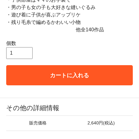
・男の子も女の子も大好きな縫いぐるみ
・遊び着に子供が喜ぶアップリケ
・残り毛糸で編めるかわいい小物
他全140作品
個数
カートに入れる
その他の詳細情報
販売価格
2,640円(税込)