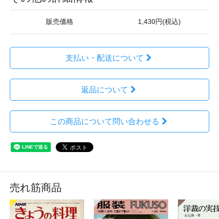
販売価格
1,430円(税込)
支払い・配送について
返品について
この商品について問い合わせる
売れ筋商品