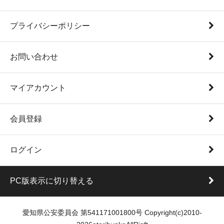
プライバシーポリシー
お問い合わせ
マイアカウント
会員登録
ログイン
PC版表示に切り替える
愛知県公安委員会 第541171001800号 Copyright(c)2010-