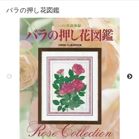
バラの押し花図鑑