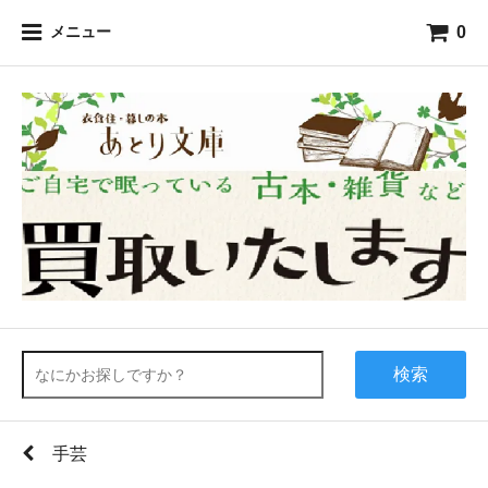
0
メニュー
検索
手芸