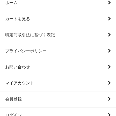
ホーム
カートを見る
特定商取引法に基づく表記
プライバシーポリシー
お問い合わせ
マイアカウント
会員登録
ログイン