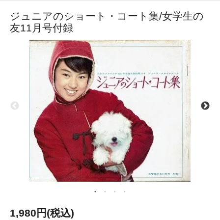
ジュニアのショート・コート集/女学生の
友11月号付録
1,980円(税込)