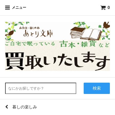
0
メニュー
検索
暮しの楽しみ