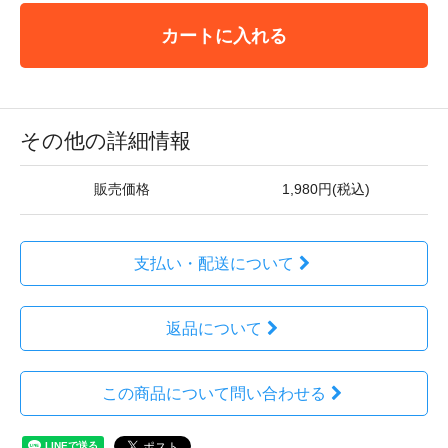
カートに入れる
その他の詳細情報
販売価格
1,980円(税込)
支払い・配送について
返品について
この商品について問い合わせる