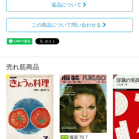
返品について
この商品について問い合わせる
売れ筋商品
服装'70.7