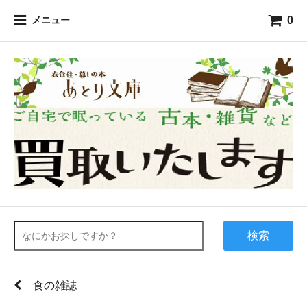
0
メニュー
検索
食の雑誌