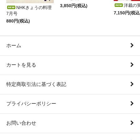
洋裁の
3,850円(税込)
NHKきょうの料理
7,150円(税込
7月号
880円(税込)
ホーム
カートを見る
特定商取引法に基づく表記
プライバシーポリシー
お問い合わせ