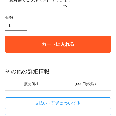
他
個数
カートに入れる
その他の詳細情報
販売価格
1,650円(税込)
支払い・配送について