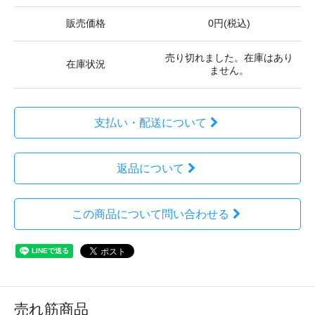
販売価格
0円(税込)
売り切れました。在庫はあり
在庫状況
ません。
支払い・配送について
返品について
この商品について問い合わせる
売れ筋商品