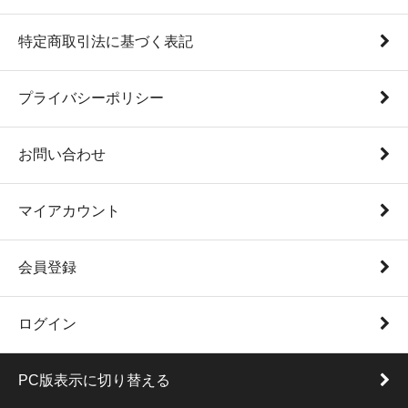
特定商取引法に基づく表記
プライバシーポリシー
お問い合わせ
マイアカウント
会員登録
ログイン
PC版表示に切り替える