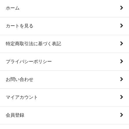
ホーム
カートを見る
特定商取引法に基づく表記
プライバシーポリシー
お問い合わせ
マイアカウント
会員登録