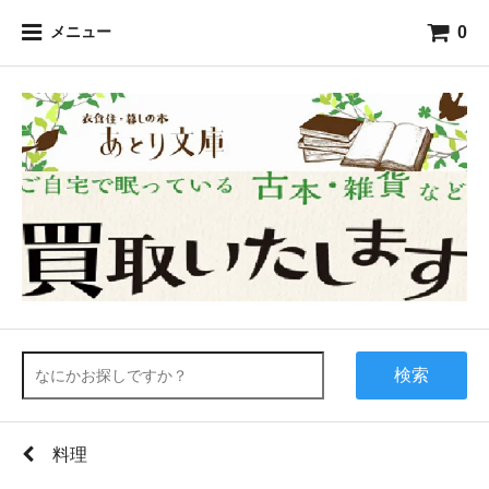
0
メニュー
検索
料理