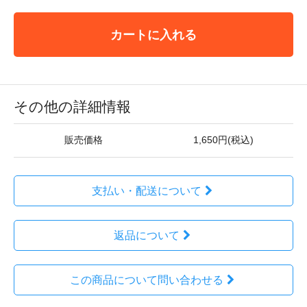
カートに入れる
その他の詳細情報
販売価格
1,650円(税込)
支払い・配送について
返品について
この商品について問い合わせる