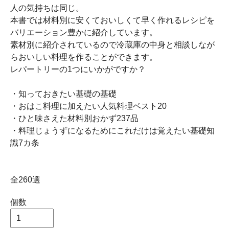
人の気持ちは同じ。
本書では材料別に安くておいしくて早く作れるレシピを
バリエーション豊かに紹介しています。
素材別に紹介されているので冷蔵庫の中身と相談しなが
らおいしい料理を作ることができます。
レパートリーの1つにいかがですか？
・知っておきたい基礎の基礎
・おはこ料理に加えたい人気料理ベスト20
・ひと味さえた材料別おかず237品
・料理じょうずになるためにこれだけは覚えたい基礎知
識7カ条
全260選
個数