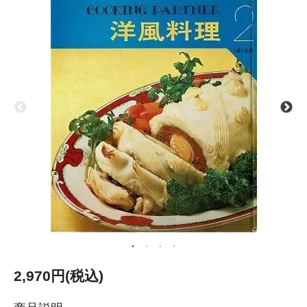
2,970円(税込)