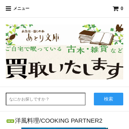
0
メニュー
検索
洋風料理/COOKING PARTNER2