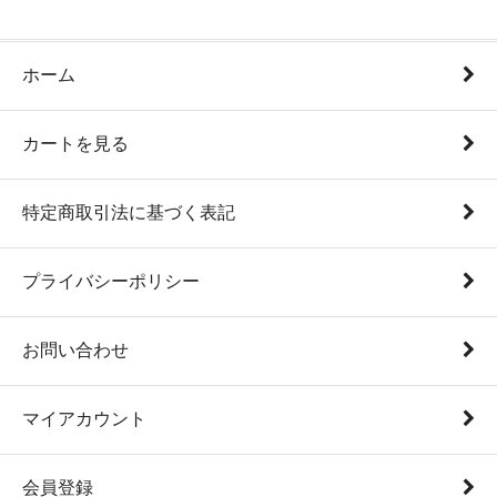
ホーム
カートを見る
特定商取引法に基づく表記
プライバシーポリシー
お問い合わせ
マイアカウント
会員登録