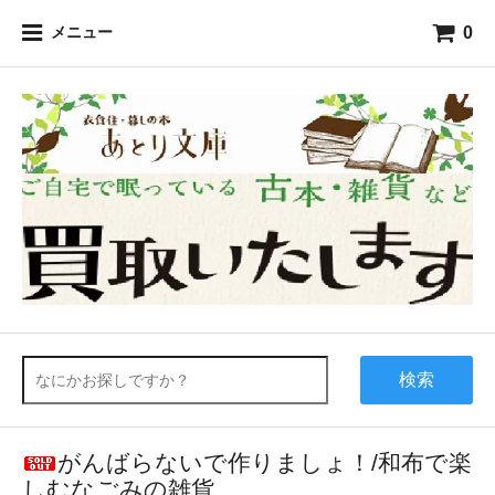
0
メニュー
検索
がんばらないで作りましょ！/和布で楽
しむなごみの雑貨