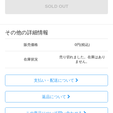
SOLD OUT
その他の詳細情報
販売価格
0円(税込)
売り切れました。在庫はあり
在庫状況
ません。
支払い・配送について
返品について